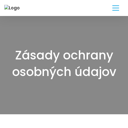
Zásady ochrany
osobných údajov